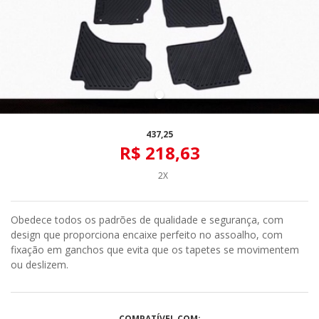
437,25
R$ 218,63
2X
Obedece todos os padrões de qualidade e segurança, com
design que proporciona encaixe perfeito no assoalho, com
fixação em ganchos que evita que os tapetes se movimentem
ou deslizem.
COMPATÍVEL COM: