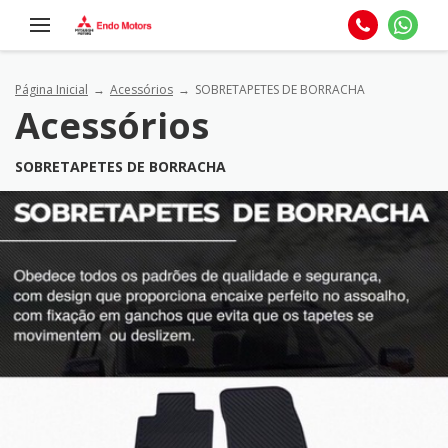
Página Inicial
Acessórios
SOBRETAPETES DE BORRACHA
Acessórios
SOBRETAPETES DE BORRACHA