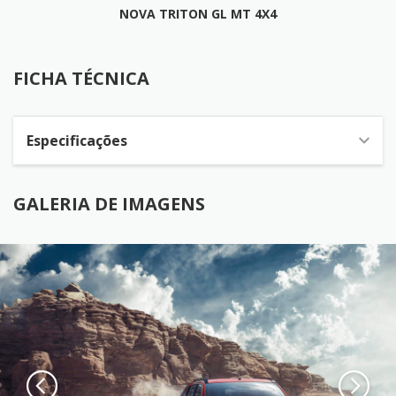
NOVA TRITON GL MT 4X4
FICHA TÉCNICA
FICHA TÉCNICA
Especificações
GALERIA DE IMAGENS