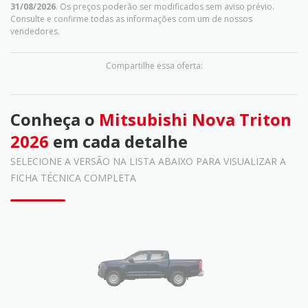
31/08/2026
. Os preços poderão ser modificados sem aviso prévio.
Consulte e confirme todas as informações com um de nossos
vendedores.
Compartilhe essa oferta:
Conheça o
Mitsubishi Nova Triton
2026
em cada detalhe
SELECIONE A VERSÃO NA LISTA ABAIXO PARA VISUALIZAR A
FICHA TÉCNICA COMPLETA