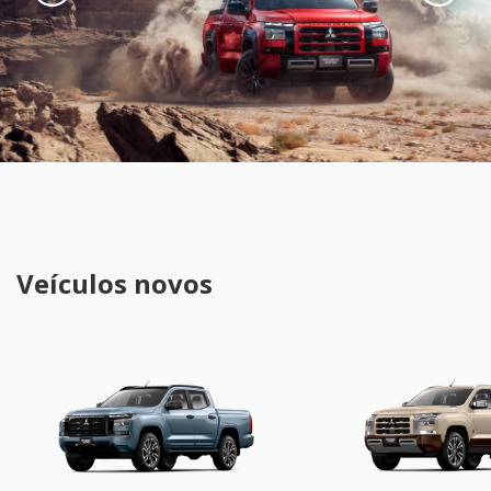
Veículos novos