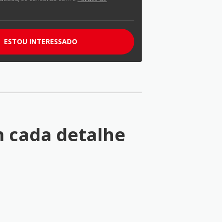
ESTOU INTERESSADO
 cada detalhe