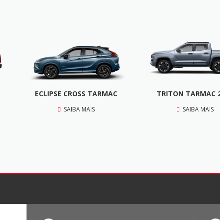
ECLIPSE CROSS TARMAC
TRITON TARMAC 
SAIBA MAIS
SAIBA MAIS