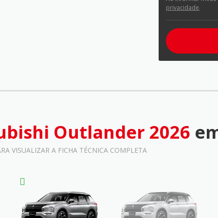
privacidade
.
ubishi Outlander 2026
em
ARA VISUALIZAR A FICHA TÉCNICA COMPLETA