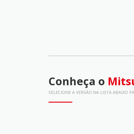
Conheça o
Mits
SELECIONE A VERSÃO NA LISTA ABAIXO P