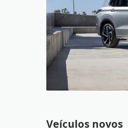
Veículos novos