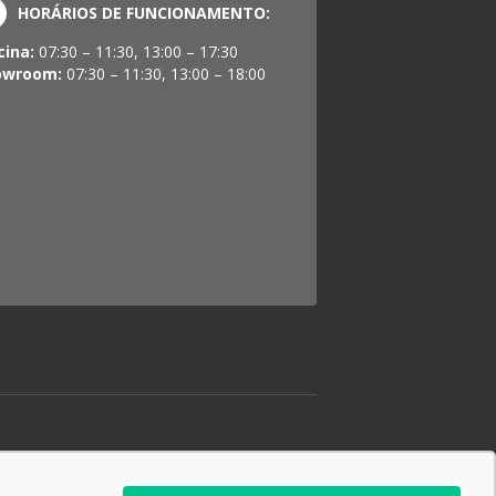
HORÁRIOS DE FUNCIONAMENTO:
cina:
07:30 – 11:30, 13:00 – 17:30
owroom:
07:30 – 11:30, 13:00 – 18:00