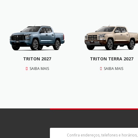
TRITON 2027
TRITON TERRA 2027
SAIBA MAIS
SAIBA MAIS
Confira endereços, telefones e horários,