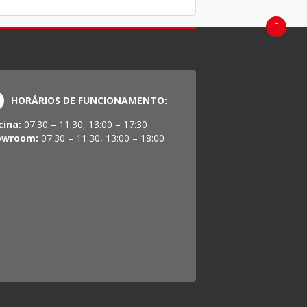
HORÁRIOS DE FUNCIONAMENTO:
cina:
07:30 – 11:30, 13:00 – 17:30
owroom:
07:30 – 11:30, 13:00 – 18:00