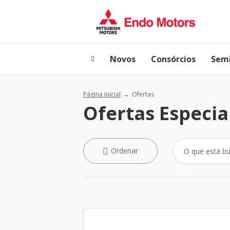
Novos
Consórcios
Sem
Página Inicial
Ofertas
Ofertas Especia
Ordenar