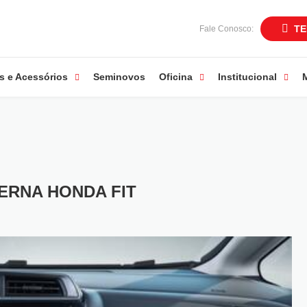
TE
Fale Conosco:
s e Acessórios
Seminovos
Oficina
Institucional
TERNA HONDA FIT