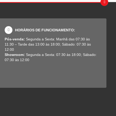
HORÁRIOS DE FUNCIONAMENTO:
Pós-venda:
Segunda a Sexta: Manhã das 07:30 às
11:30 – Tarde das 13:00 às 18:00; Sábado: 07:30 às
12:00
Showroom:
Segunda a Sexta: 07:30 às 18:00; Sábado:
07:30 às 12:00