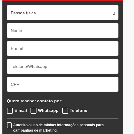
Pessoa física
Quero receber contato por:
E-mail
Whatsapp
Telefone
Autorizo o uso de minhas informações pessoais para
campanhas de marketing.