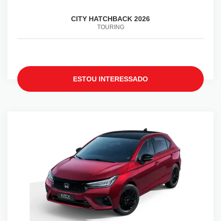
CITY HATCHBACK 2026
TOURING
ESTOU INTERESSADO