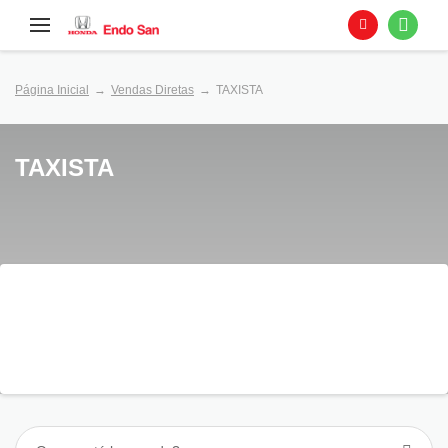
Página Inicial
Vendas Diretas
TAXISTA
TAXISTA