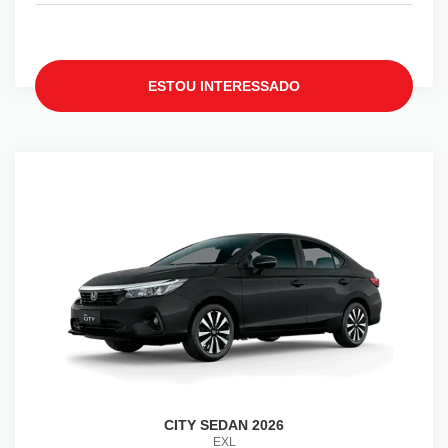
ESTOU INTERESSADO
CITY SEDAN 2026
EXL