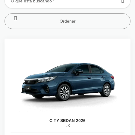
Ordenar
CITY SEDAN 2026
LX