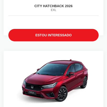
CITY HATCHBACK 2026
EXL
ESTOU INTERESSADO