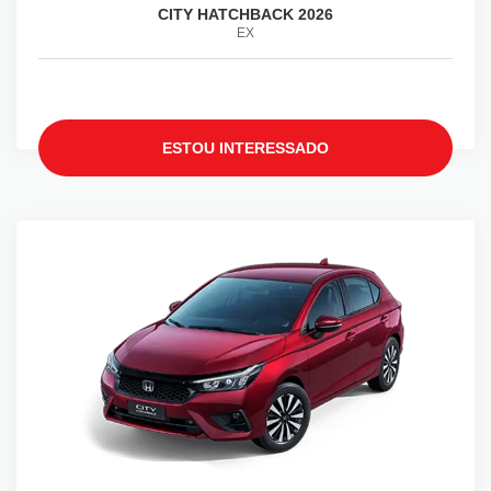
CITY HATCHBACK 2026
EX
ESTOU INTERESSADO