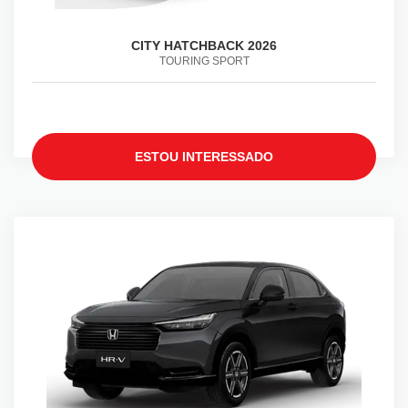
CITY HATCHBACK 2026
TOURING SPORT
ESTOU INTERESSADO