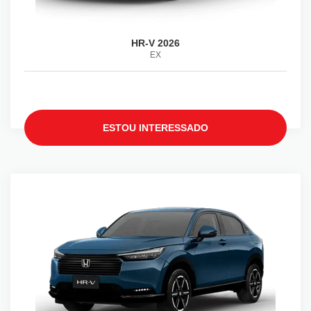
HR-V 2026
EX
ESTOU INTERESSADO