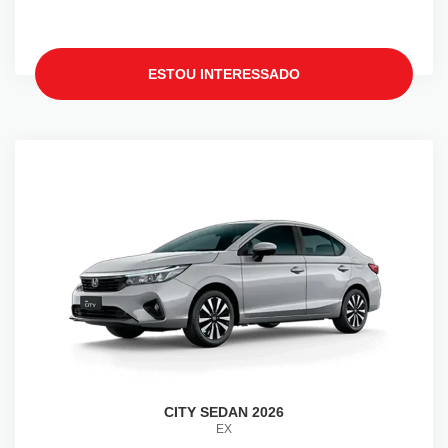
ESTOU INTERESSADO
CITY SEDAN 2026
EX