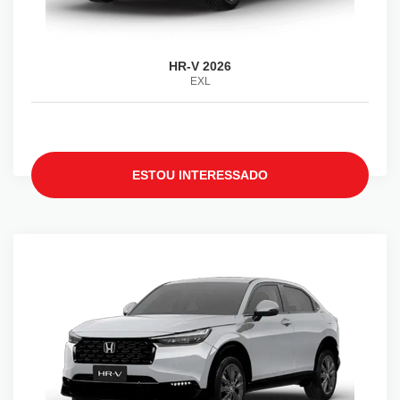
HR-V 2026
EXL
ESTOU INTERESSADO