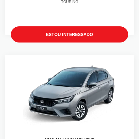
TOURING
ESTOU INTERESSADO