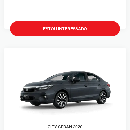
ESTOU INTERESSADO
CITY SEDAN 2026