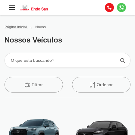
Página Inicial
Novos
Nossos Veículos
Filtrar
Ordenar