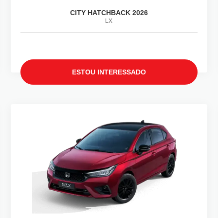
CITY HATCHBACK 2026
LX
ESTOU INTERESSADO