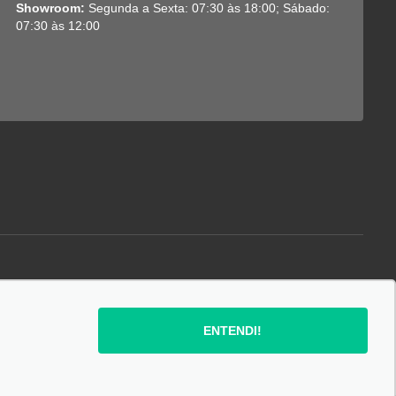
Showroom:
Segunda a Sexta: 07:30 às 18:00; Sábado:
07:30 às 12:00
SIGA-NOS:
ENTENDI!