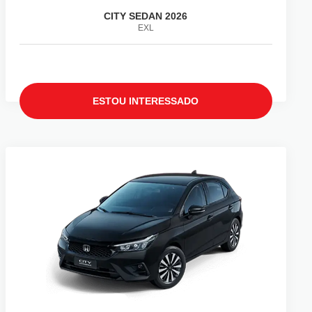
CITY SEDAN 2026
EXL
ESTOU INTERESSADO