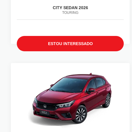
CITY SEDAN 2026
TOURING
ESTOU INTERESSADO