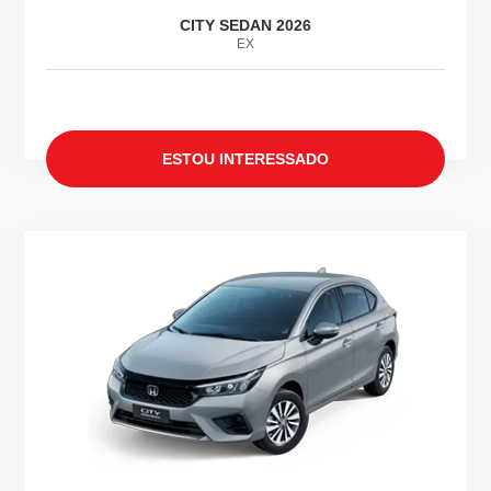
CITY SEDAN 2026
EX
ESTOU INTERESSADO