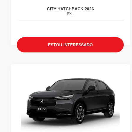
CITY HATCHBACK 2026
EXL
ESTOU INTERESSADO