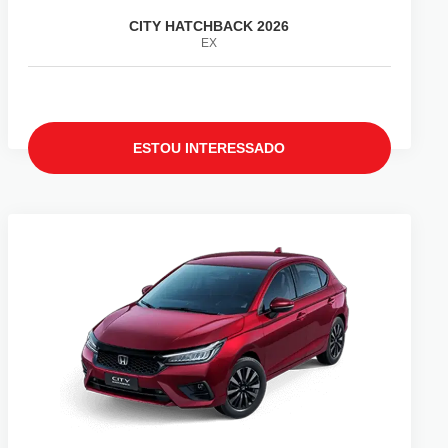
CITY HATCHBACK 2026
EX
ESTOU INTERESSADO