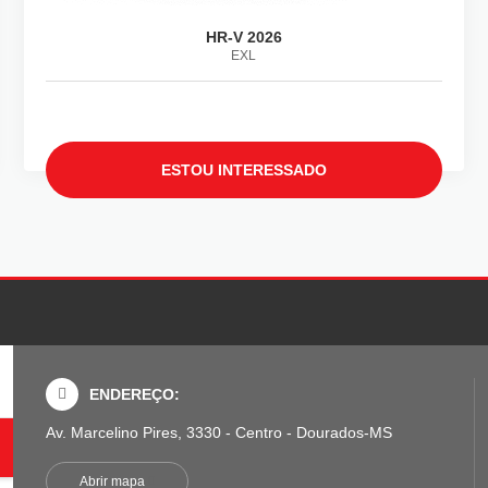
HR-V 2026
EXL
ESTOU INTERESSADO
ENDEREÇO:
Av. Marcelino Pires, 3330 - Centro - Dourados-MS
Abrir mapa