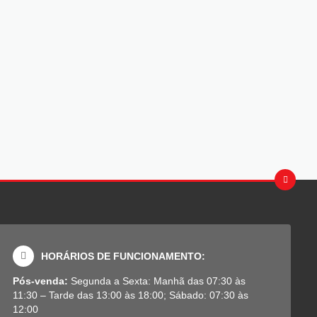
HORÁRIOS DE FUNCIONAMENTO:
Pós-venda:
Segunda a Sexta: Manhã das 07:30 às
11:30 – Tarde das 13:00 às 18:00; Sábado: 07:30 às
12:00