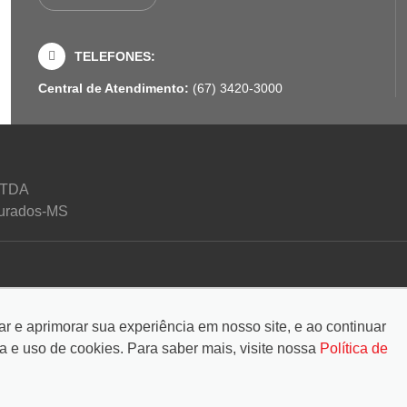
TELEFONES:
Central de Atendimento:
(67) 3420-3000
LTDA
Dourados-MS
tar e aprimorar sua experiência em nosso site, e ao continuar
e uso de cookies. Para saber mais, visite nossa
Política de