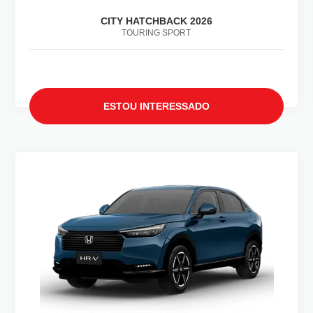
CITY HATCHBACK 2026
TOURING SPORT
ESTOU INTERESSADO