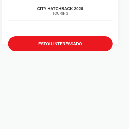
CITY HATCHBACK 2026
TOURING
ESTOU INTERESSADO