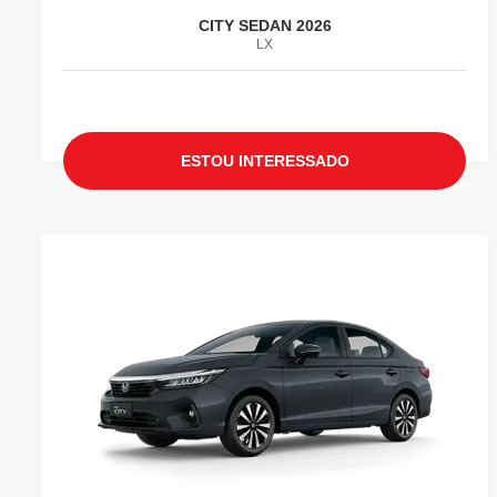
CITY SEDAN 2026
LX
ESTOU INTERESSADO