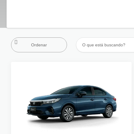
Ordenar