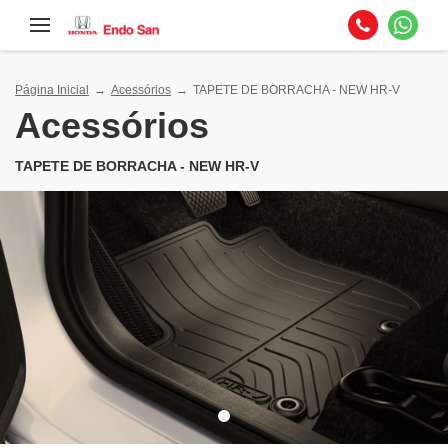
Página Inicial
Acessórios
TAPETE DE BORRACHA - NEW HR-V
Acessórios
TAPETE DE BORRACHA - NEW HR-V