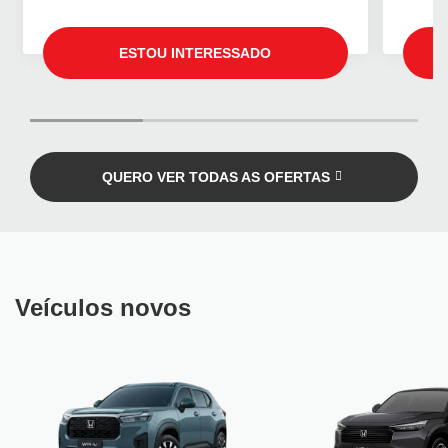
ESTOU INTERESSADO
QUERO VER TODAS AS OFERTAS
Veículos novos