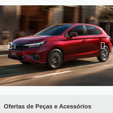
Ofertas de Peças e Acessórios