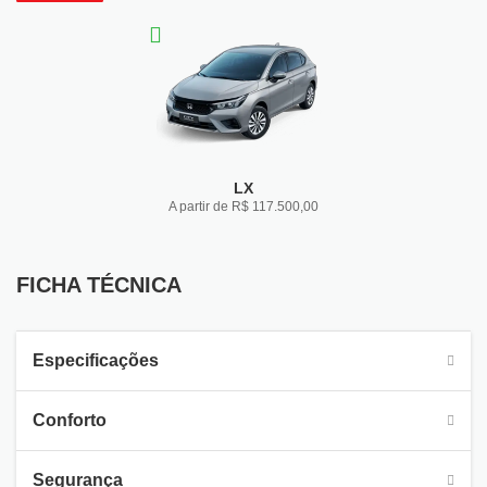
LX
A partir de R$ 117.500,00
FICHA TÉCNICA
FICHA TÉCNICA
Especificações
Conforto
Segurança