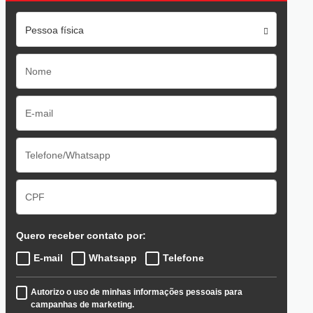
Pessoa física
Quero receber contato por:
E-mail
Whatsapp
Telefone
Autorizo o uso de minhas informações pessoais para
campanhas de marketing.