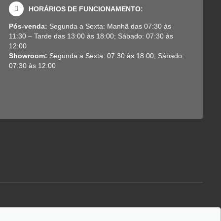
HORÁRIOS DE FUNCIONAMENTO:
Pós-venda:
Segunda a Sexta: Manhã das 07:30 às
11:30 – Tarde das 13:00 às 18:00; Sábado: 07:30 às
12:00
Showroom:
Segunda a Sexta: 07:30 às 18:00; Sábado:
07:30 às 12:00