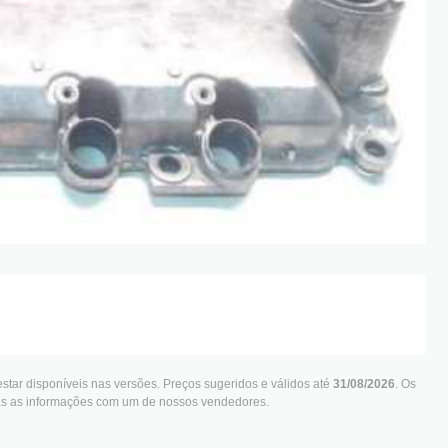
star disponíveis nas versões. Preços sugeridos e válidos até
31/08/2026
. Os
das as informações com um de nossos vendedores.