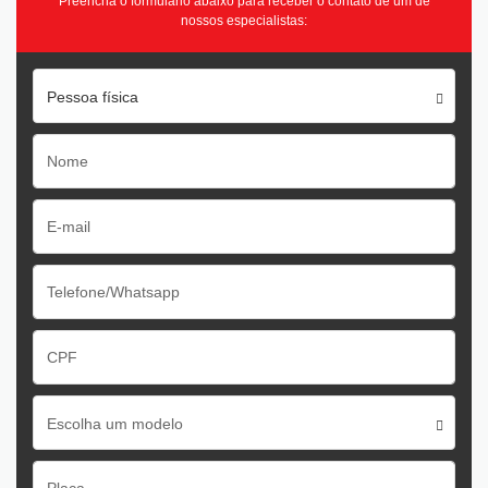
Preencha o formulário abaixo para receber o contato de um de
nossos especialistas:
Pessoa física
Escolha um modelo