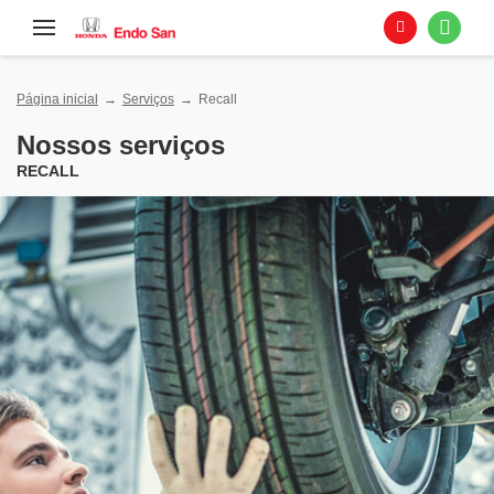
Página inicial
Serviços
Recall
Nossos serviços
RECALL