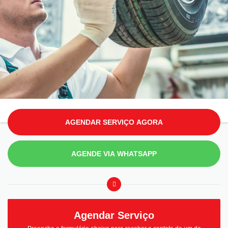
AGENDAR SERVIÇO AGORA
AGENDE VIA WHATSAPP
Agendar Serviço